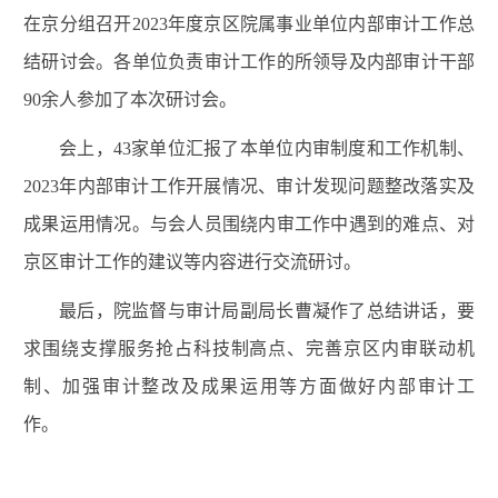
在京分组召开2023年度京区院属事业单位内部审计工作总
结研讨会。各单位负责审计工作的所领导及内部审计干部
90余人参加了本次研讨会。
会上，43家单位汇报了本单位内审制度和工作机制、
2023年内部审计工作开展情况、审计发现问题整改落实及
成果运用情况。与会人员围绕内审工作中遇到的难点、对
京区审计工作的建议等内容进行交流研讨。
最后，院监督与审计局副局长曹凝作了总结讲话，要
求围绕支撑服务抢占科技制高点、完善京区内审联动机
制、加强审计整改及成果运用等方面做好内部审计工
作。