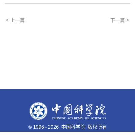
<
>
上一篇
下一篇
©
1996 -
2026 中国科学院 版权所有