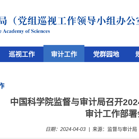
巡视工作
审计工作
党群园地
作
中国科学院监督与审计局召开20
审计工作部署
日期：2024-04-03
|
来源：监督与审计局