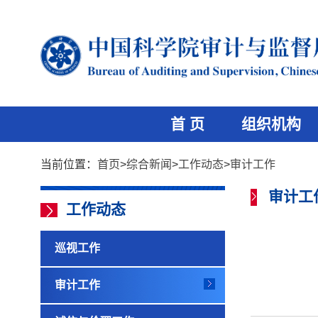
首 页
组织机构
当前位置：
首页
>
综合新闻
>
工作动态
>
审计工作
审计工
工作动态
巡视工作
审计工作