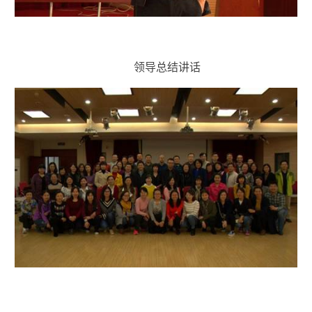
领导总结讲话