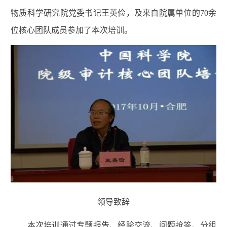
物质科学研究院党委书记王英俭，及来自院属单位的70余
位核心团队成员参加了本次培训。
领导致辞
本次培训通过专题报告、经验交流、问题抢答、分组