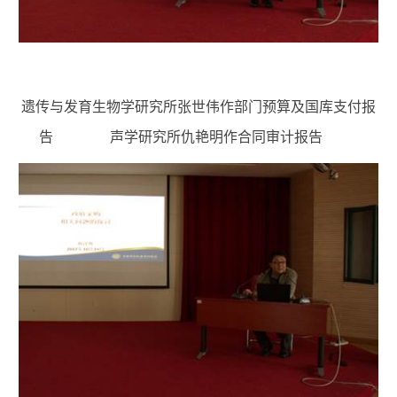
遗传与发育生物学研究所张世伟作部门预算及国库支付报
告 声学研究所仇艳明作合同审计报告