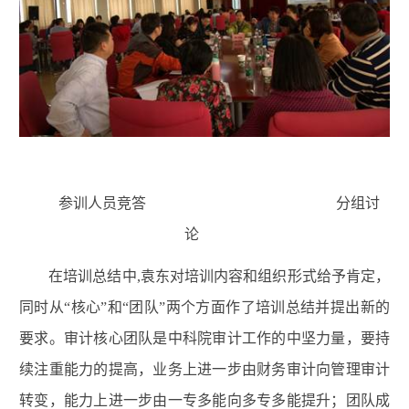
参训人员竞答 分组讨
论
在培训总结中,袁东对培训内容和组织形式给予肯定，
同时从“核心”和“团队”两个方面作了培训总结并提出新的
要求。审计核心团队是中科院审计工作的中坚力量，要持
续注重能力的提高，业务上进一步由财务审计向管理审计
转变，能力上进一步由一专多能向多专多能提升；团队成