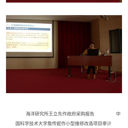
海洋研究所王立先作政府采购报告 中
国科学技术大学詹传妮作小型维修改造项目审计