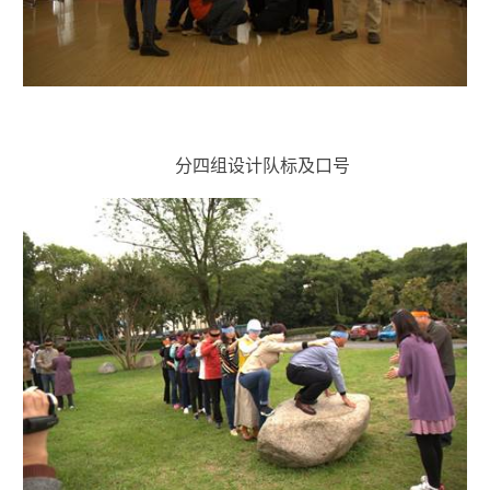
分四组设计队标及口号