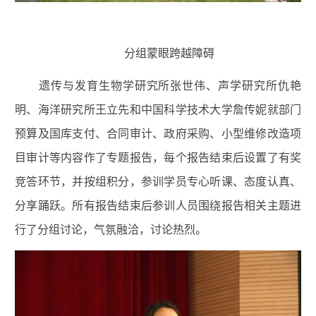
分组蒙眼跨越障碍
遗传与发育生物学研究所张世伟、声学研究所仇艳
明、海洋研究所王立先和中国科学技术大学詹传妮就部门
预算及国库支付、合同审计、政府采购、小型维修改造项
目审计等内容作了专题报告，每个报告结束后设置了有奖
竞答环节，并按组积分，参训学员专心听课、态度认真、
分享踊跃。所有报告结束后参训人员围绕报告相关主题进
行了分组讨论，气氛融洽，讨论热烈。