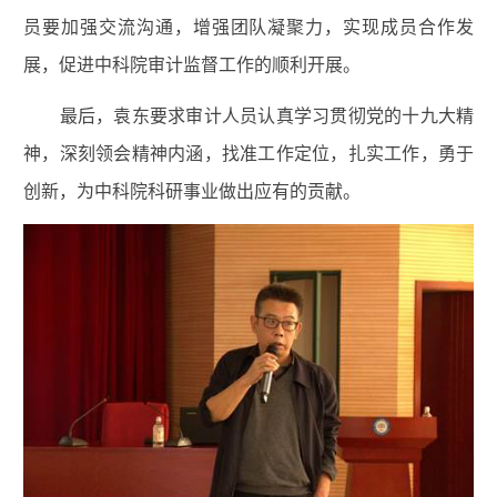
员要加强交流沟通，增强团队凝聚力，实现成员合作发
展，促进中科院审计监督工作的顺利开展。
最后，袁东要求审计人员认真学习贯彻党的十九大精
神，深刻领会精神内涵，找准工作定位，扎实工作，勇于
创新，为中科院科研事业做出应有的贡献。