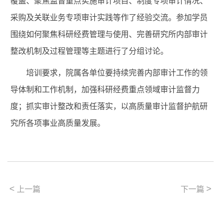
覆盖、聚焦监督重点实施审计项目、制度专项审计情况、
采购及关联业务专项审计实践等作了经验交流。参加学员
围绕如何聚焦科研经费管理与使用、完善研究所内部审计
整改机制及过程管理等主题进行了分组讨论。
培训要求，院属各单位要持续完善内部审计工作的领
导体制和工作机制，加强科研经费重点领域审计监督力
度；抓实审计整改和责任落实，以高质量审计监督护航研
究所各项事业高质量发展。
<
>
上一篇
下一篇