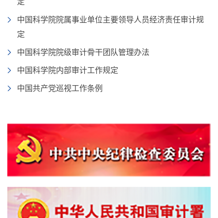
定
中国科学院院属事业单位主要领导人员经济责任审计规
定
中国科学院院级审计骨干团队管理办法
中国科学院内部审计工作规定
中国共产党巡视工作条例