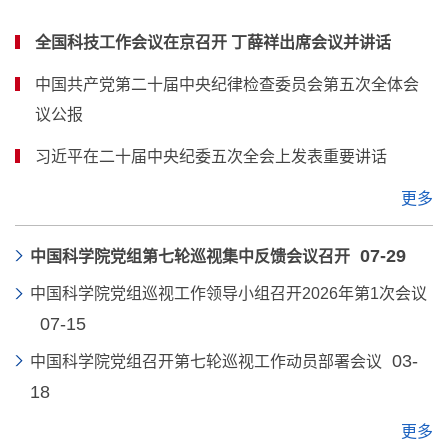
全国科技工作会议在京召开 丁薛祥出席会议并讲话
中国共产党第二十届中央纪律检查委员会第五次全体会
议公报
习近平在二十届中央纪委五次全会上发表重要讲话
更多
07-29
中国科学院党组第七轮巡视集中反馈会议召开
中国科学院党组巡视工作领导小组召开2026年第1次会议
07-15
03-
中国科学院党组召开第七轮巡视工作动员部署会议
18
更多