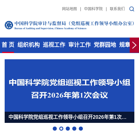
|
|
网站地图
中国科学院
联系我们
首 页
组织机构
巡视工作
审计工作
党群园地
规章制
中国科学院党组第六轮巡视集中反馈会议召开