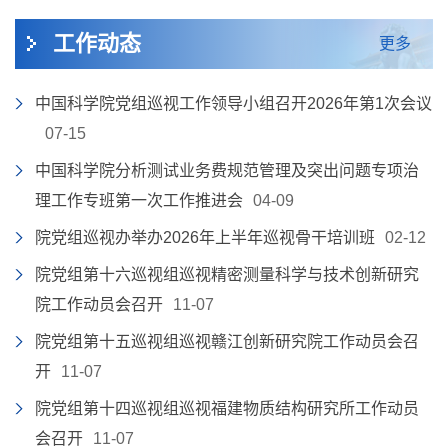
工作动态
更多
中国科学院党组巡视工作领导小组召开2026年第1次会议
07-15
中国科学院分析测试业务费规范管理及突出问题专项治
理工作专班第一次工作推进会
04-09
院党组巡视办举办2026年上半年巡视骨干培训班
02-12
院党组第十六巡视组巡视精密测量科学与技术创新研究
院工作动员会召开
11-07
院党组第十五巡视组巡视赣江创新研究院工作动员会召
开
11-07
院党组第十四巡视组巡视福建物质结构研究所工作动员
会召开
11-07