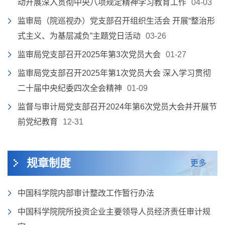
动开展深入贯彻中央八项规定精神学习教育工作
04-03
监审局（院巡视办）党支部召开组织生活会 开展“整治形
式主义、为基层减负”主题党日活动
03-26
监审局党支部召开2025年第3次党员大会
01-27
监审局党支部召开2025年第1次党员大会 ​深入学习贯彻
二十届中央纪委四次全会精神
01-09
监督与审计局党支部召开2024年第6次党员大会并开展节
前党纪教育
12-31
规章制度
更多
中国科学院内部审计整改工作暂行办法
中国科学院院所投资企业主要领导人员经济责任审计规