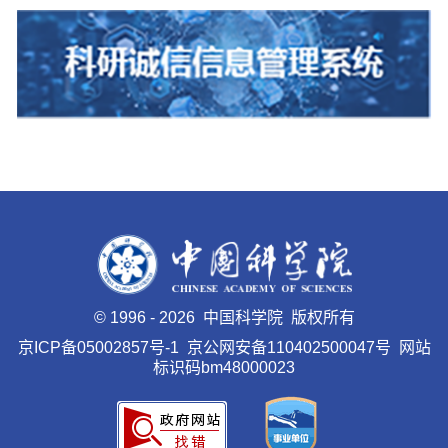
©
1996 -
2026 中国科学院 版权所有
京ICP备05002857号-1
京公网安备110402500047号 网站
标识码bm48000023