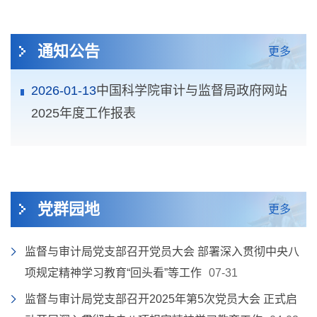
通知公告
更多
2026-01-13
中国科学院审计与监督局政府网站
2025年度工作报表
党群园地
更多
监督与审计局党支部召开党员大会 部署深入贯彻中央八
项规定精神学习教育“回头看”等工作
07-31
监督与审计局党支部召开2025年第5次党员大会 ​正式启