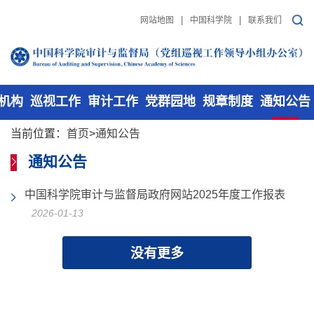
|
|
网站地图
中国科学院
联系我们
机构
巡视工作
审计工作
党群园地
规章制度
通知公告
当前位置：
首页
>
通知公告
通知公告
中国科学院审计与监督局政府网站2025年度工作报表
2026-01-13
没有更多